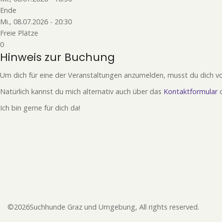
Ende
Mi., 08.07.2026 - 20:30
Freie Plätze
0
Hinweis zur Buchung
Um dich für eine der Veranstaltungen anzumelden, musst du dich vo
Natürlich kannst du mich alternativ auch über das
Kontaktformular
Ich bin gerne für dich da!
©2026Suchhunde Graz und Umgebung, All rights reserved.