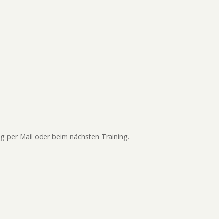
ung per Mail oder beim nächsten Training.