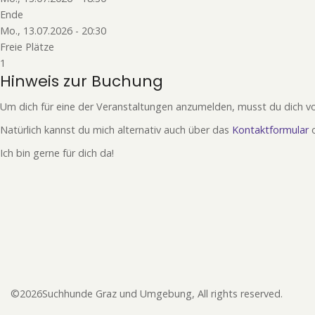
Ende
Mo., 13.07.2026 - 20:30
Freie Plätze
1
Hinweis zur Buchung
Um dich für eine der Veranstaltungen anzumelden, musst du dich vo
Natürlich kannst du mich alternativ auch über das
Kontaktformular
Ich bin gerne für dich da!
©2026Suchhunde Graz und Umgebung, All rights reserved.