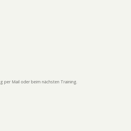
ung per Mail oder beim nächsten Training.